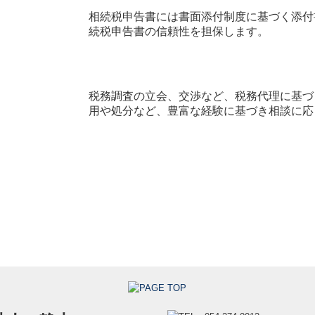
相続税申告書には書面添付制度に基づく添付
続税申告書の信頼性を担保します。
税務調査の立会、交渉など、税務代理に基づ
用や処分など、豊富な経験に基づき相談に応