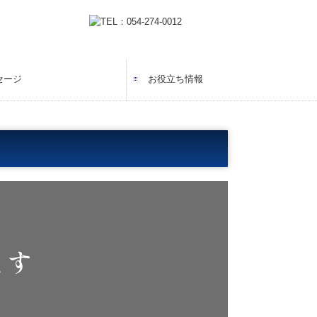
セージ
お役立ち情報