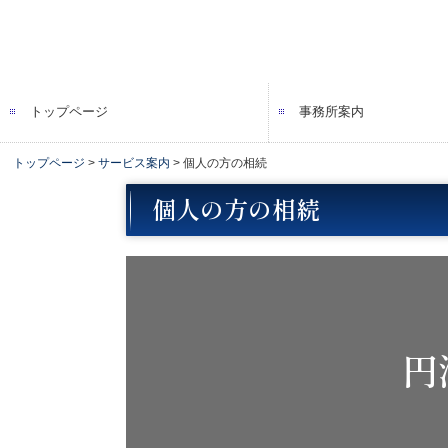
トップページ
事務所案内
トップページ
サービス案内
個人の方の相続
個人の方の相続