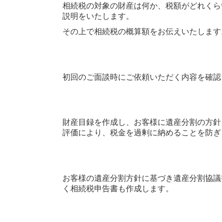
相続税の対象の財産は何か、税額がどれくら
説明をいたします。
その上で相続税の概算額をお伝えいたします
初回のご面談時にご依頼いただく内容を確認
財産目録を作成し、お客様に遺産分割の方針
評価により、税金を過剰に納めることを防ぎ
お客様の遺産分割方針に基づき遺産分割協議
く相続税申告書も作成します。