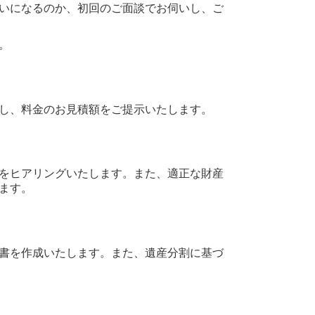
いになるのか、初回のご面談でお伺いし、ご
。
し、料金のお見積額をご提示いたします。
をヒアリングいたします。また、適正な財産
ます。
書を作成いたします。また、遺産分割に基づ