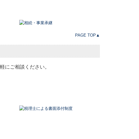
PAGE TOP▲
軽にご相談ください。