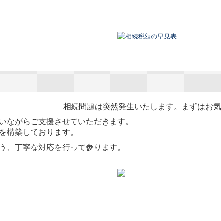
相続問題は突然発生いたします。まずはお気
いながらご支援させていただきます。
を構築しております。
う、丁寧な対応を行って参ります。