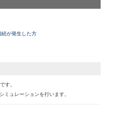
相続が発生した方
です。
シミュレーションを行います。