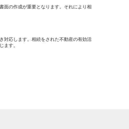
書面の作成が重要となります。それにより相
き対応します。相続をされた不動産の有効活
じます。