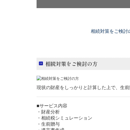
相続対策をご検討
相続対策をご検討の方
現状の財産をしっかりと計算した上で、生前
■サービス内容
・財産分析
・相続税シミュレーション
・生前贈与